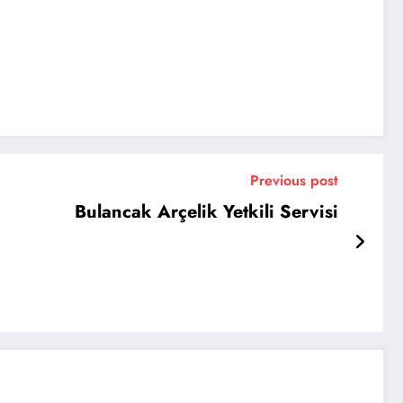
Previous post
Bulancak Arçelik Yetkili Servisi