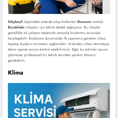
Göçbeyli
ilçesindeki evlerde sıkça kullanılan
Siemens
markalı
Buzdolabı
cihazları için teknik destek sağlıyoruz. Bu cihazlar
genellikle sık çalışma nedeniyle zamanla buzlanma sorunuyla
karşılaşabilir. Buzlanma durumunda ilk yapmanız gereken cihazı
kapatıp buzların erimesini sağlamaktır. Ardından cihazı temizleyip
tekrar açarak sorunu kontrol edebilirsiniz. Eğer bu adımlar sorunu
çözmezse, profesyonel bir teknik servisten yardım almanız
gerekebilir.
Klima