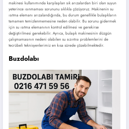
makinesi kullanımında karşılaşılan sık arızalardan biri olan suyun
yeterince ısınmaması sorununu sıklıkla çözüyoruz. Makinenin su
ısıtma elemanı arızalandığında, bu durum genellikle bulaşıkların
tamamen temizlenmemesine neden olabilir. Bu sorunu gidermek
için su ısıtma elemanının kontrol edilmesi ve gerekirse
değiştirilmesi gerekebilir. Ayrıca, bulaşık makinesinin düzgün
çalışmamasının nedeni olabilen su sızıntısı problemlerini de
tecrübeli teknisyenlerimiz en kısa sürede çözebilmektedir.
Buzdolabı