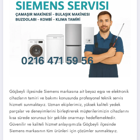
Göçbeyli ilçesinde Siemens markasına ait beyaz eşya ve elektronik
cihazların tamiri ve bakımı konusunda profesyonel teknik servis
hizmeti sunmaktayız. Uzman ekiplerimiz, yüksek kaliteli yedek
parçalar ve deneyimlerini birleştirerek müşterilerimizin cihazlarını
kısa sürede sorunsuz bir şekilde onarmayı hedeflemektedir.
Güvenilir ve kaliteli hizmet anlayışımızla Göçbeyli ilçesinde
Siemens markasının tüm ürünleri için çözümler sunmaktayız.