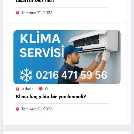
tasarruf olur mu?
Temmuz 11, 2026
Admin
0
Klima kaç yılda bir yenilenmeli?
Temmuz 11, 2026