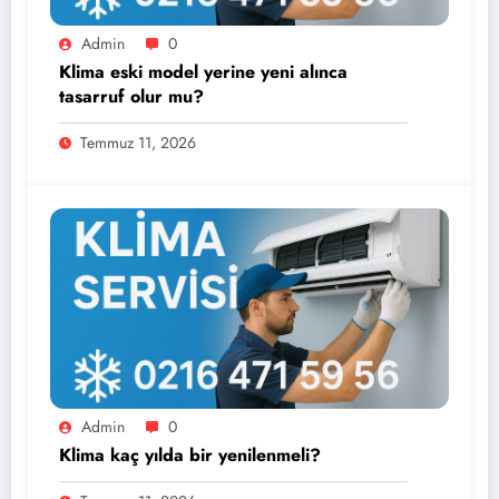
Admin
0
Klima eski model yerine yeni alınca
tasarruf olur mu?
Temmuz 11, 2026
Admin
0
Klima kaç yılda bir yenilenmeli?