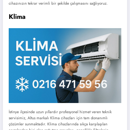
cihazınızın tekrar verimli bir şekilde çalışmasını sağlıyoruz.
Klima
İstinye ilçesinde uzun yıllardır profesyonel hizmet veren teknik
servisimiz, Altus markalı Klima cihazları için tam donanımlı
çözümler sunmaktadır. Klima cihazlarında sıkça karşılaşılan