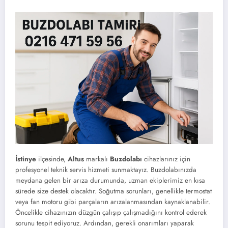
İstinye
ilçesinde,
Altus
markalı
Buzdolabı
cihazlarınız için
profesyonel teknik servis hizmeti sunmaktayız. Buzdolabınızda
meydana gelen bir arıza durumunda, uzman ekiplerimiz en kısa
sürede size destek olacaktır. Soğutma sorunları, genellikle termostat
veya fan motoru gibi parçaların arızalanmasından kaynaklanabilir.
Öncelikle cihazınızın düzgün çalışıp çalışmadığını kontrol ederek
sorunu tespit ediyoruz. Ardından, gerekli onarımları yaparak