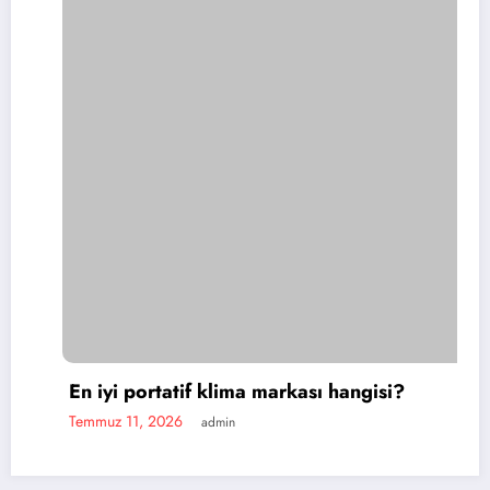
En iyi portatif klima markası hangisi?
Temmuz 11, 2026
admin