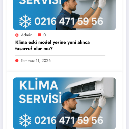
Admin
0
Klima eski model yerine yeni alınca
tasarruf olur mu?
Temmuz 11, 2026