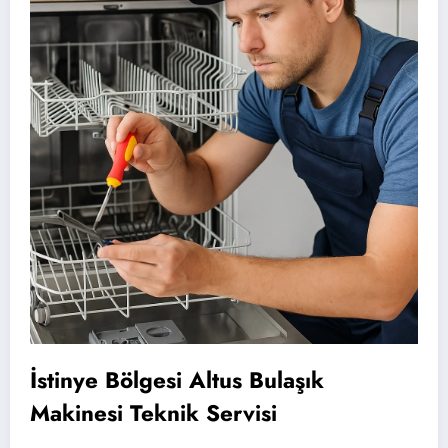
İstinye Bölgesi Altus Bulaşık
Makinesi Teknik Servisi