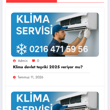
Admin
0
Klima devlet teşviki 2025 veriyor mu?
Temmuz 11, 2026