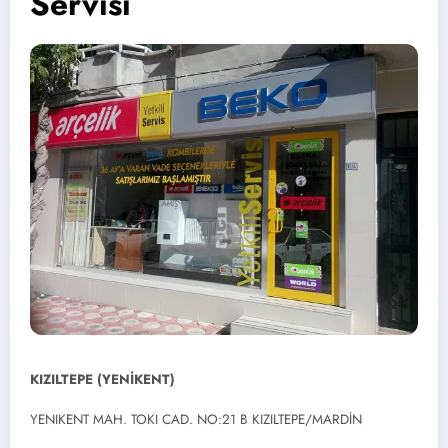
Servisi
KIZILTEPE (YENİKENT)
YENIKENT MAH. TOKI CAD. NO:21 B KIZILTEPE/MARDİN