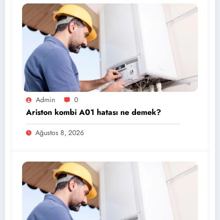
Admin
0
Ariston kombi A01 hatası ne demek?
Ağustos 8, 2026