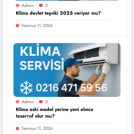
Admin
0
Klima devlet teşviki 2025 veriyor mu?
Temmuz 11, 2026
Admin
0
Klima eski model yerine yeni alınca
tasarruf olur mu?
Temmuz 11, 2026