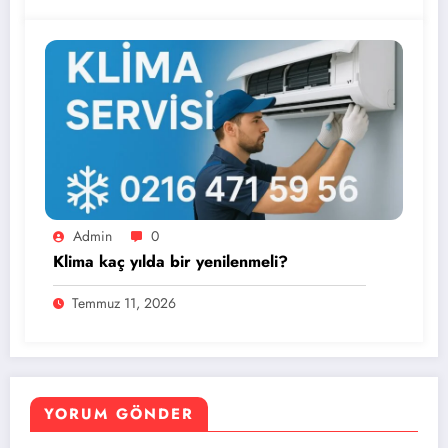
Admin
0
Klima kaç yılda bir yenilenmeli?
Temmuz 11, 2026
YORUM GÖNDER