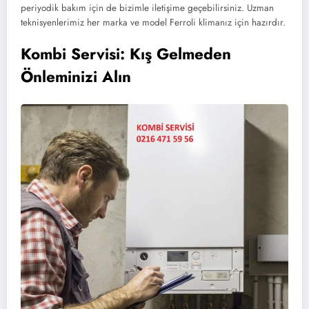
periyodik bakım için de bizimle iletişime geçebilirsiniz. Uzman
teknisyenlerimiz her marka ve model Ferroli klimanız için hazırdır.
Kombi Servisi: Kış Gelmeden
Önleminizi Alın