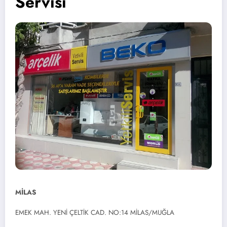
Servisi
MİLAS
EMEK MAH. YENİ ÇELTİK CAD. NO:14 MİLAS/MUĞLA