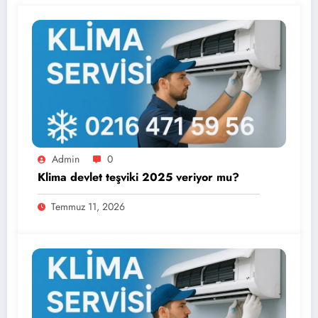
Admin
0
Klima devlet teşviki 2025 veriyor mu?
Temmuz 11, 2026