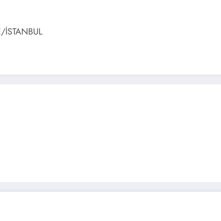
/İSTANBUL