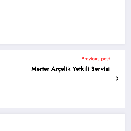
Previous post
Merter Arçelik Yetkili Servisi