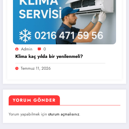
Admin
0
Klima kaç yılda bir yenilenmeli?
Temmuz 11, 2026
YORUM GÖNDER
Yorum yapabilmek için
oturum açmalısınız
.