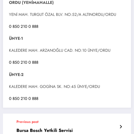
ORDU (YENİMAHALLE)
YENİ MAH. TURGUT ÖZAL BLV. NO:52/A ALTINORDU/ORDU
0 850 210 0 888
ÜNYE-1
KALEDERE MAH. ARZANOĞLU CAD. NO:10 ÜNYE/ORDU
0 850 210 0 888
ÜNYE-2
KALEDERE MAH. GOGİNA SK. NO:45 ÜNYE/ORDU
0 850 210 0 888
Previous post
Bursa Bosch Yetkili Servisi