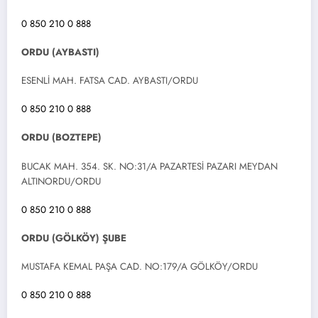
0 850 210 0 888
ORDU (AYBASTI)
ESENLİ MAH. FATSA CAD. AYBASTI/ORDU
0 850 210 0 888
ORDU (BOZTEPE)
BUCAK MAH. 354. SK. NO:31/A PAZARTESİ PAZARI MEYDAN
ALTINORDU/ORDU
0 850 210 0 888
ORDU (GÖLKÖY) ŞUBE
MUSTAFA KEMAL PAŞA CAD. NO:179/A GÖLKÖY/ORDU
0 850 210 0 888