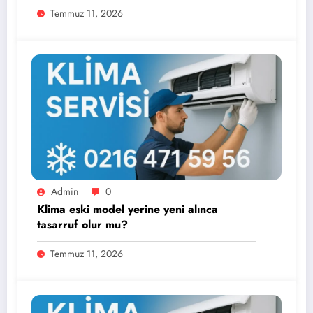
Temmuz 11, 2026
Admin
0
Klima eski model yerine yeni alınca
tasarruf olur mu?
Temmuz 11, 2026