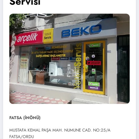
Servisi
FATSA (İNÖNÜ)
MUSTAFA KEMAL PAŞA MAH. NUMUNE CAD. NO:25/A
FATSA/ORDU