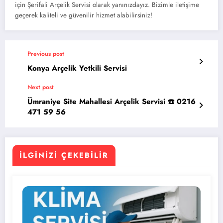
için Şerifali Arçelik Servisi olarak yanınızdayız. Bizimle iletişime
geçerek kaliteli ve güvenilir hizmet alabilirsiniz!
Previous post
Konya Arçelik Yetkili Servisi
Next post
Ümraniye Site Mahallesi Arçelik Servisi ☎️ 0216
471 59 56
İLGINIZI ÇEKEBILIR