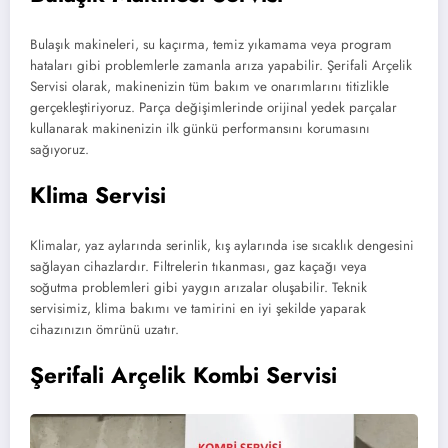
Bulaşık makineleri, su kaçırma, temiz yıkamama veya program
hataları gibi problemlerle zamanla arıza yapabilir. Şerifali Arçelik
Servisi olarak, makinenizin tüm bakım ve onarımlarını titizlikle
gerçekleştiriyoruz. Parça değişimlerinde orijinal yedek parçalar
kullanarak makinenizin ilk günkü performansını korumasını
sağıyoruz.
Klima Servisi
Klimalar, yaz aylarında serinlik, kış aylarında ise sıcaklık dengesini
sağlayan cihazlardır. Filtrelerin tıkanması, gaz kaçağı veya
soğutma problemleri gibi yaygın arızalar oluşabilir. Teknik
servisimiz, klima bakımı ve tamirini en iyi şekilde yaparak
cihazınızın ömrünü uzatır.
Şerifali Arçelik Kombi Servisi