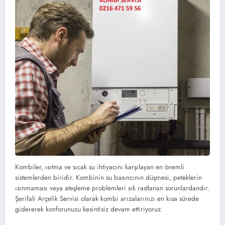
Kombiler, ısıtma ve sıcak su ihtiyacını karşılayan en önemli
sistemlerden biridir. Kombinin su basıncının düşmesi, peteklerin
ısınmaması veya ateşleme problemleri sık rastlanan sorunlardandır.
Şerifali Arçelik Servisi olarak kombi arızalarınızı en kısa sürede
gidererek konforunuzu kesintisiz devam ettiriyoruz.