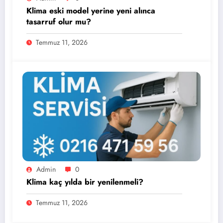
Klima eski model yerine yeni alınca
tasarruf olur mu?
Temmuz 11, 2026
Admin
0
Klima kaç yılda bir yenilenmeli?
Temmuz 11, 2026