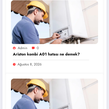
Admin
0
Ariston kombi A01 hatası ne demek?
Ağustos 8, 2026