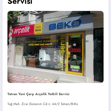
Servisi
Tatvan Yeni Çarşı Arçelik Yetkili Servisi
Tuğ Mah. Zirai Donanım Cd n: 44/2 Tatvan/Bitlis