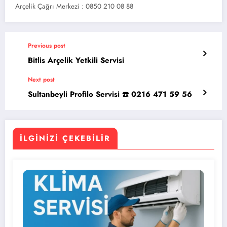
Arçelik Çağrı Merkezi : 0850 210 08 88
Previous post
Bitlis Arçelik Yetkili Servisi
Next post
Sultanbeyli Profilo Servisi ☎️ 0216 471 59 56
İLGINIZI ÇEKEBILIR