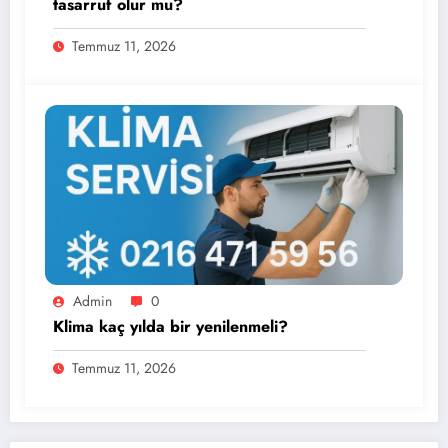
tasarruf olur mu?
Temmuz 11, 2026
Admin
0
Klima kaç yılda bir yenilenmeli?
Temmuz 11, 2026