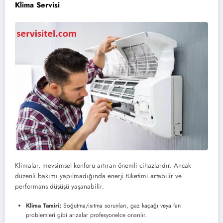
Klima Servisi
Klimalar, mevsimsel konforu artıran önemli cihazlardır. Ancak
düzenli bakımı yapılmadığında enerji tüketimi artabilir ve
performans düşüşü yaşanabilir.
Klima Tamiri:
Soğutma/ısıtma sorunları, gaz kaçağı veya fan
problemleri gibi arızalar profesyonelce onarılır.