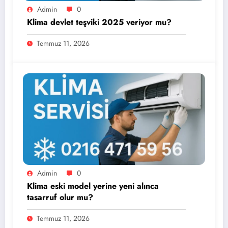
Admin
0
Klima devlet teşviki 2025 veriyor mu?
Temmuz 11, 2026
Admin
0
Klima eski model yerine yeni alınca
tasarruf olur mu?
Temmuz 11, 2026