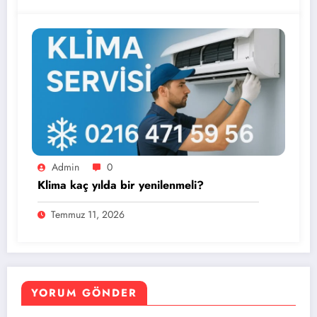
Admin
0
Klima kaç yılda bir yenilenmeli?
Temmuz 11, 2026
YORUM GÖNDER