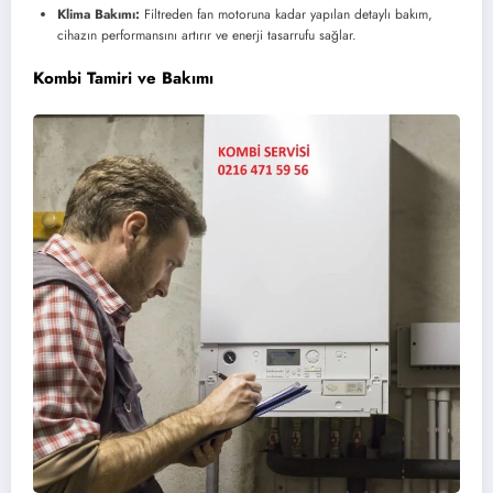
Klima Bakımı:
Filtreden fan motoruna kadar yapılan detaylı bakım,
cihazın performansını artırır ve enerji tasarrufu sağlar.
Kombi Tamiri ve Bakımı