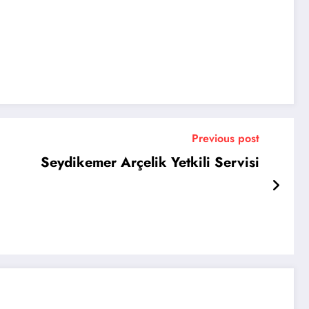
Previous post
Seydikemer Arçelik Yetkili Servisi