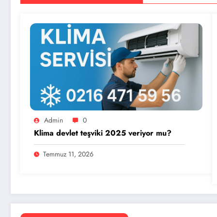
Admin
0
Klima devlet teşviki 2025 veriyor mu?
Temmuz 11, 2026