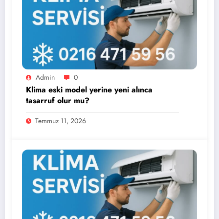
Admin
0
Klima eski model yerine yeni alınca
tasarruf olur mu?
Temmuz 11, 2026