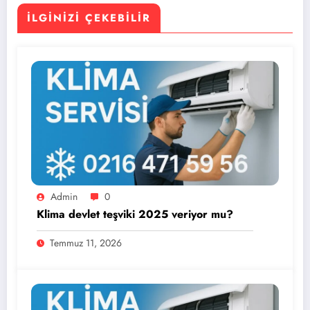
İLGINIZI ÇEKEBILIR
Admin
0
Klima devlet teşviki 2025 veriyor mu?
Temmuz 11, 2026