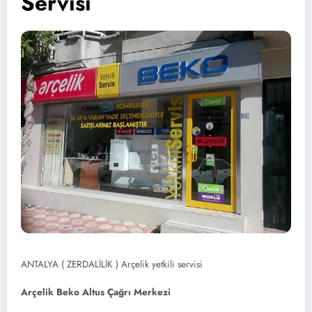
Servisi
ANTALYA ( ZERDALİLİK ) Arçelik yetkili servisi
Arçelik Beko Altus Çağrı Merkezi